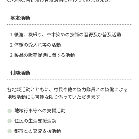
基本活動
紙漉、機織り、草木染めの技術の習得及び普及活動
体験の受入れ等の活動
製品の販売促進に関する活動
付随活動
各地域活動とともに、村民や他の協力隊員との協働による
地域活動にも可能な限り係っていただきます
地域行事等への支援活動
住民の生活支援活動
都市との交流支援活動