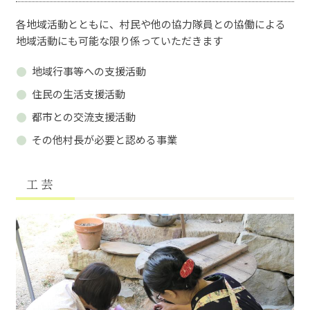
各地域活動とともに、村民や他の協力隊員との協働による
地域活動にも可能な限り係っていただきます
地域行事等への支援活動
住民の生活支援活動
都市との交流支援活動
その他村長が必要と認める事業
工 芸