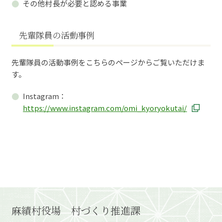
その他村長が必要と認める事業
先輩隊員の活動事例
先輩隊員の活動事例をこちらのページからご覧いただけま
す。
Instagram：
https://www.instagram.com/omi_kyoryokutai/
麻績村役場 村づくり推進課