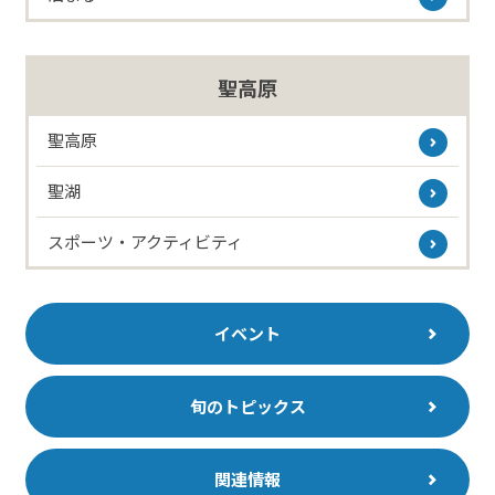
聖高原
聖高原
聖湖
スポーツ・アクティビティ
イベント
旬のトピックス
関連情報