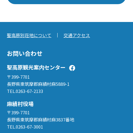
聖高原別荘地について
交通アクセス
お問い合わせ
聖高原観光案内センター
〒399-7701
長野県東筑摩郡麻績村麻5889-1
TEL.0263-67-2133
麻績村役場
〒399-7701
長野県東筑摩郡麻績村麻3837番地
TEL.0263-67-3001