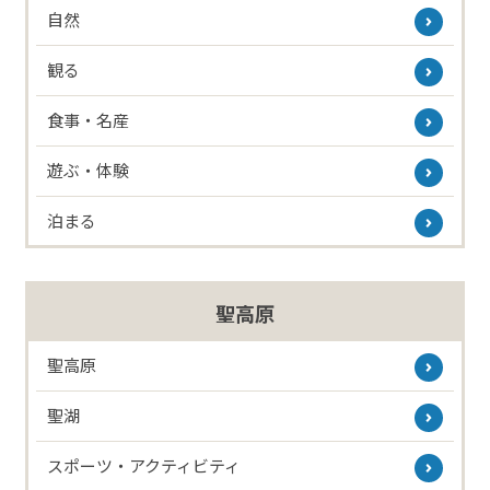
自然
観る
食事・名産
遊ぶ・体験
泊まる
聖高原
聖高原
聖湖
スポーツ・アクティビティ