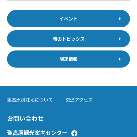
イベント
旬のトピックス
関連情報
聖高原別荘地について
交通アクセス
お問い合わせ
聖高原観光案内センター