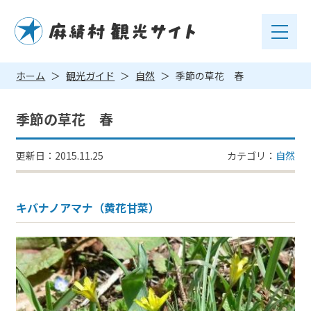
ホーム
観光ガイド
自然
季節の草花 春
季節の草花 春
更新日：2015.11.25
カテゴリ：
自然
キバナノアマナ（黄花甘菜）