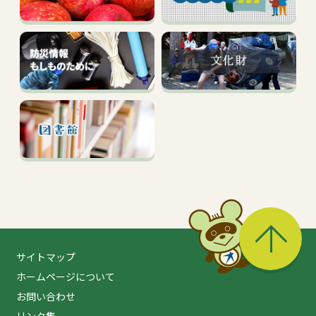
る
サイトマップ
ホームページについて
お問い合わせ
リンク集