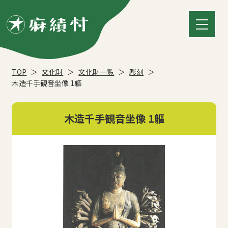
TOP
文化財
文化財一覧
彫刻
木造千手観音坐像 1軀
木造千手観音坐像 1軀