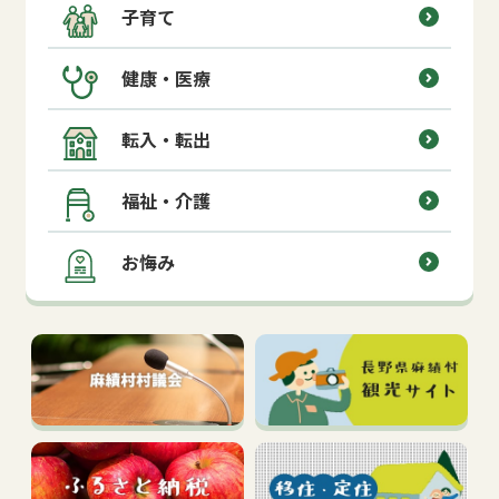
子育て
健康・医療
転入・転出
福祉・介護
お悔み