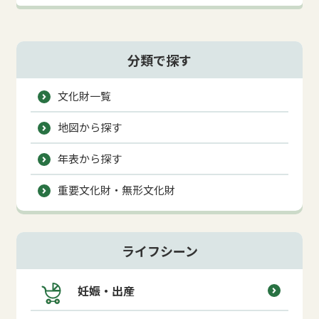
分類で探す
文化財一覧
地図から探す
年表から探す
重要文化財・無形文化財
ライフシーン
妊娠・出産