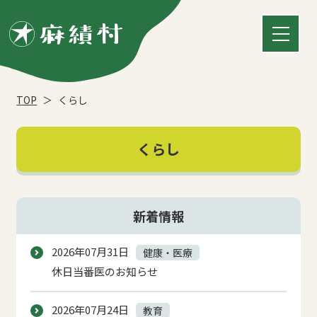
TOP
くらし
くらし
新着情報
2026年07月31日
健康・医療
休日当番医のお知らせ
2026年07月24日
教育