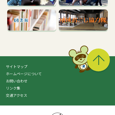
る
サイトマップ
ホームページについて
お問い合わせ
リンク集
交通アクセス