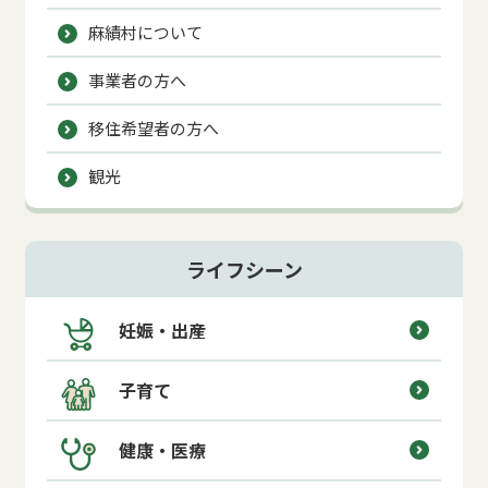
麻績村について
事業者の方へ
移住希望者の方へ
観光
ライフシーン
妊娠・出産
子育て
健康・医療