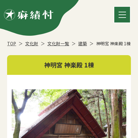
TOP
文化財
文化財一覧
建築
神明宮 神楽殿 1棟
神明宮 神楽殿 1棟