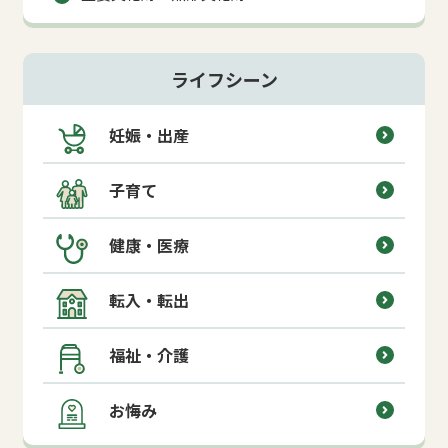
ライフシーン
妊娠・出産
子育て
健康・医療
転入・転出
福祉・介護
お悔み