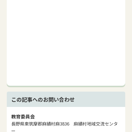
この記事へのお問い合わせ
教育委員会
長野県東筑摩郡麻績村麻3836 麻績村地域交流センタ
ー