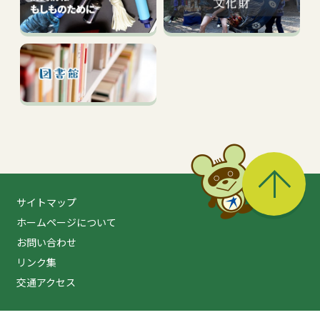
る
サイトマップ
ホームページについて
お問い合わせ
リンク集
交通アクセス