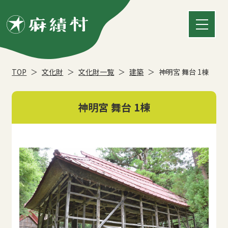
TOP
文化財
文化財一覧
建築
神明宮 舞台 1棟
神明宮 舞台 1棟