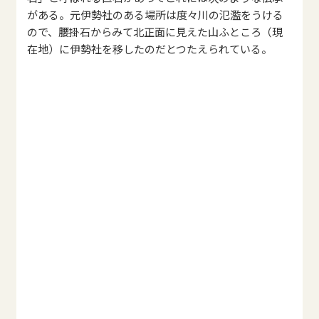
がある。元伊勢社のある場所は度々川の氾濫をうける
ので、腰掛石からみて北正面に見えた山ふところ（現
在地）に伊勢社を移したのだとつたえられている。