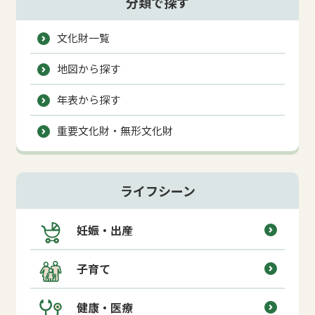
分類で探す
文化財一覧
地図から探す
年表から探す
重要文化財・無形文化財
ライフシーン
妊娠・出産
子育て
健康・医療