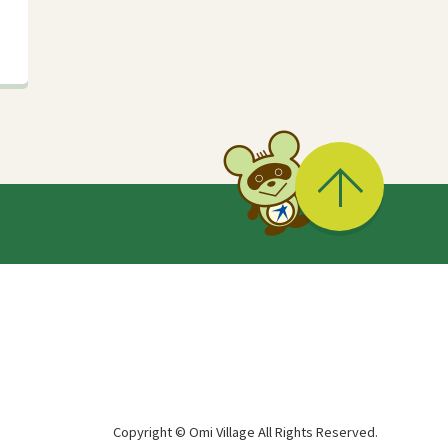
Copyright © Omi Village All Rights Reserved.