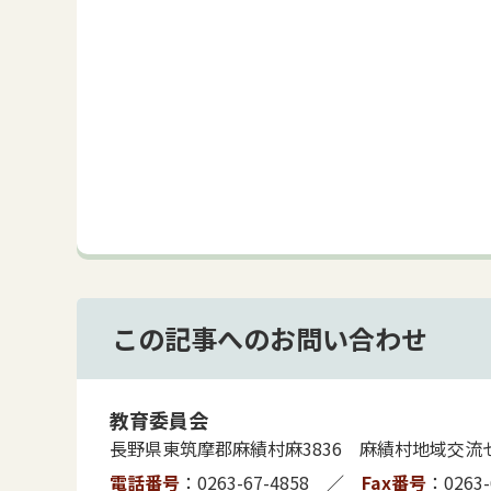
この記事へのお問い合わせ
教育委員会
長野県東筑摩郡麻績村麻3836 麻績村地域交流
電話番号
0263-67-4858
Fax番号
0263-