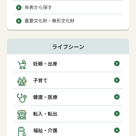
年表から探す
重要文化財・無形文化財
ライフシーン
妊娠・出産
子育て
健康・医療
転入・転出
福祉・介護