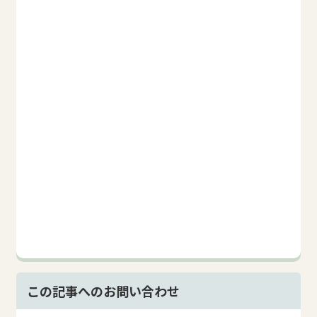
この記事へのお問い合わせ