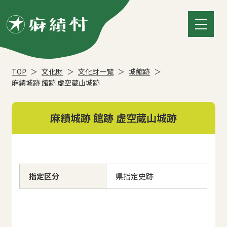
TOP
文化財
文化財一覧
城館跡
麻績城跡 館跡 虚空蔵山城跡
麻績城跡 館跡 虚空蔵山城跡
指定区分
県指定史跡