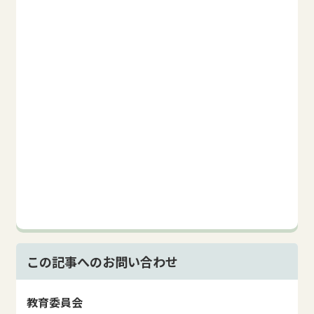
この記事へのお問い合わせ
教育委員会