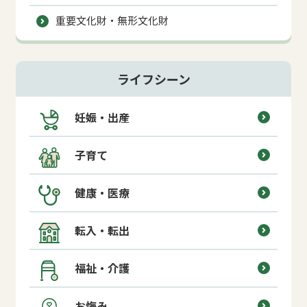
重要文化財・無形文化財
ライフシーン
妊娠・出産
子育て
健康・医療
転入・転出
福祉・介護
お悔み