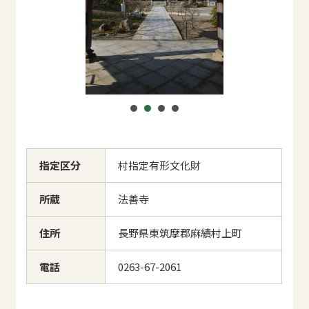
指定区分
村指定有形文化財
所蔵
法善寺
住所
長野県東筑摩郡麻績村上町
電話
0263-67-2061