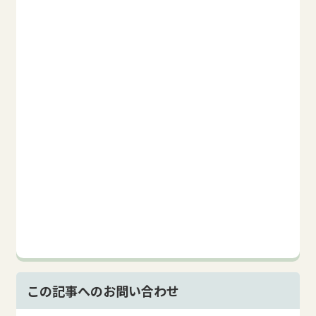
この記事へのお問い合わせ