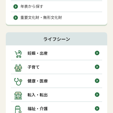
年表から探す
重要文化財・無形文化財
ライフシーン
妊娠・出産
子育て
健康・医療
転入・転出
福祉・介護