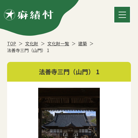
TOP
文化財
文化財一覧
建築
法善寺三門（山門） 1
法善寺三門（山門） 1