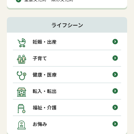
ライフシーン
妊娠・出産
子育て
健康・医療
転入・転出
福祉・介護
お悔み