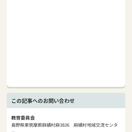
この記事へのお問い合わせ
教育委員会
長野県東筑摩郡麻績村麻3836 麻績村地域交流センタ
ー