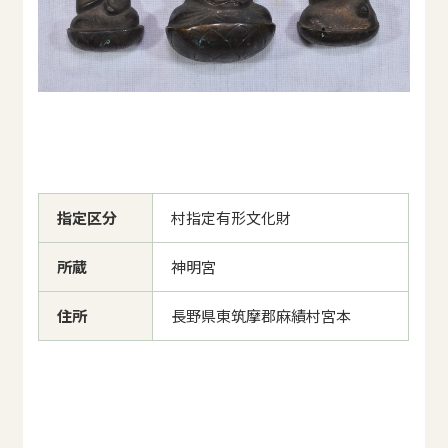
指定区分
村指定有形文化財
所蔵
神明宮
住所
長野県東筑摩郡麻績村宮本