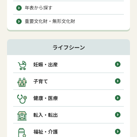
年表から探す
重要文化財・無形文化財
ライフシーン
妊娠・出産
子育て
健康・医療
転入・転出
福祉・介護