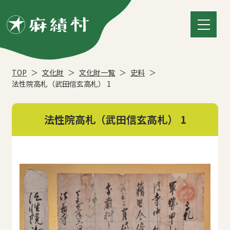
TOP
文化財
文化財一覧
史料
法性院高札（武田信玄高札） 1
法性院高札（武田信玄高札） 1