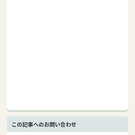
この記事へのお問い合わせ