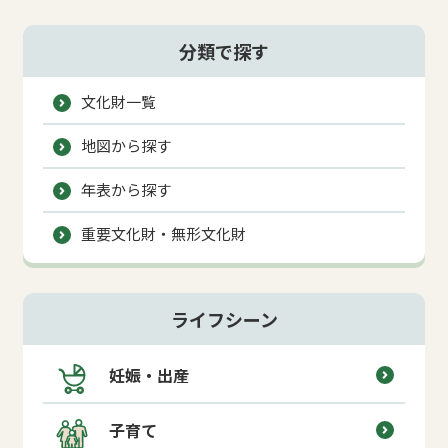
分類で探す
文化財一覧
地図から探す
年表から探す
重要文化財・無形文化財
ライフシーン
妊娠・出産
子育て