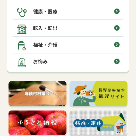
健康・医療
転入・転出
福祉・介護
お悔み