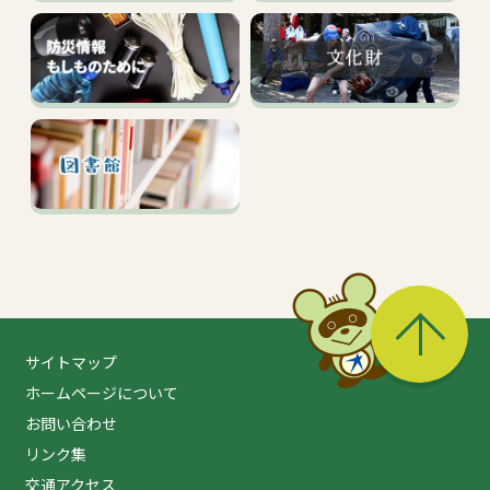
る
サイトマップ
ホームページについて
お問い合わせ
リンク集
交通アクセス