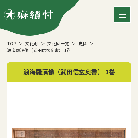
TOP
文化財
文化財一覧
史料
渡海羅漢像（武田信玄奥書） 1巻
渡海羅漢像（武田信玄奥書） 1巻