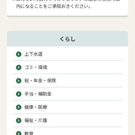
内になることをご承知おきください。
くらし
上下水道
ゴミ・環境
税・年金・保険
手当・補助金
健康・医療
福祉・介護
教育