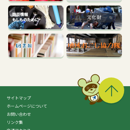
る
サイトマップ
ホームページについて
お問い合わせ
リンク集