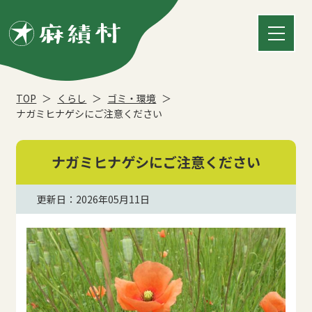
TOP
くらし
ゴミ・環境
ナガミヒナゲシにご注意ください
ナガミヒナゲシにご注意ください
更新日：2026年05月11日