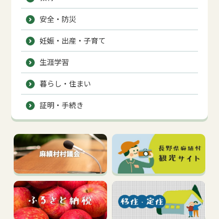
安全・防災
妊娠・出産・子育て
生涯学習
暮らし・住まい
証明・手続き