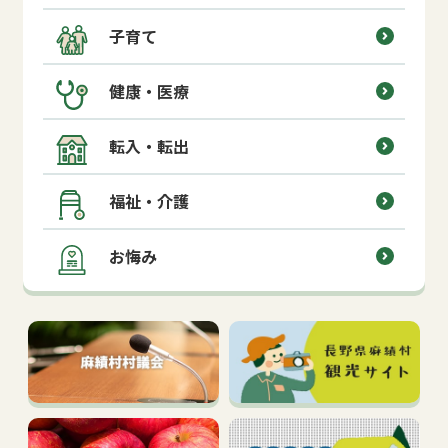
子育て
健康・医療
転入・転出
福祉・介護
お悔み