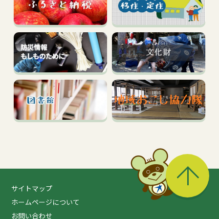
る
サイトマップ
ホームページについて
お問い合わせ