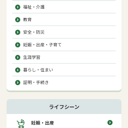
福祉・介護
教育
安全・防災
妊娠・出産・子育て
生涯学習
暮らし・住まい
証明・手続き
ライフシーン
妊娠・出産