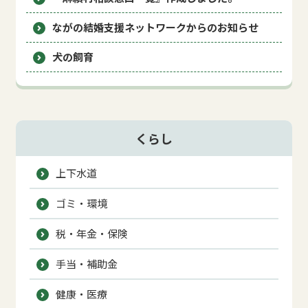
ながの結婚支援ネットワークからのお知らせ
犬の飼育
くらし
上下水道
ゴミ・環境
税・年金・保険
手当・補助金
健康・医療