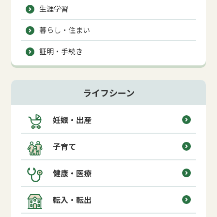
生涯学習
暮らし・住まい
証明・手続き
ライフシーン
妊娠・出産
子育て
健康・医療
転入・転出