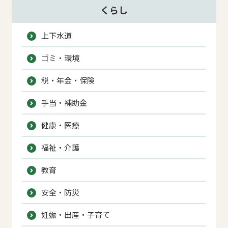
くらし
上下水道
ゴミ・環境
税・年金・保険
手当・補助金
健康・医療
福祉・介護
教育
安全・防災
妊娠・出産・子育て