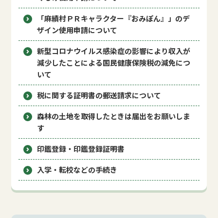
「麻績村ＰＲキャラクター『おみぽん』」のデ
ザイン使用申請について
新型コロナウイルス感染症の影響により収入が
減少したことによる国民健康保険税の減免につ
いて
税に関する証明書の郵送請求について
森林の土地を取得したときは届出をお願いしま
す
印鑑登録・印鑑登録証明書
入学・転校などの手続き