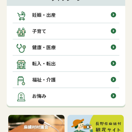
妊娠・出産
子育て
健康・医療
転入・転出
福祉・介護
お悔み