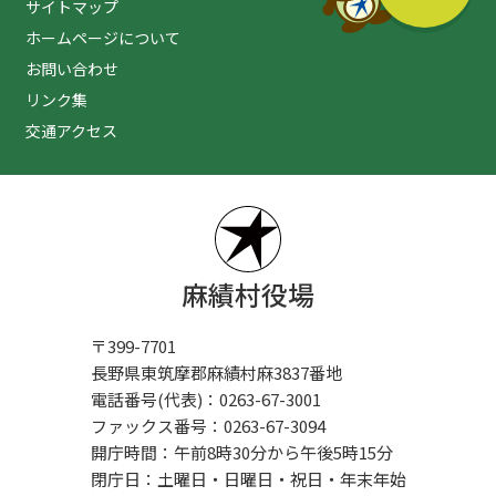
サイトマップ
ホームページについて
お問い合わせ
リンク集
交通アクセス
麻績村役場
〒399-7701
長野県東筑摩郡麻績村麻3837番地
電話番号(代表)：0263-67-3001
ファックス番号：0263-67-3094
開庁時間：午前8時30分から午後5時15分
閉庁日：土曜日・日曜日・祝日・年末年始