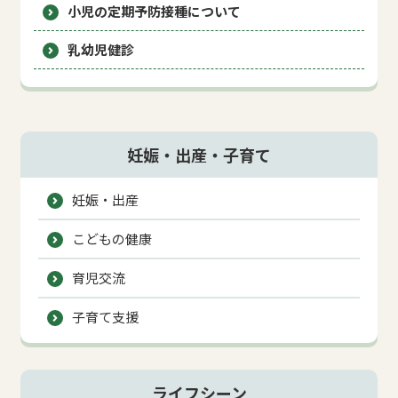
小児の定期予防接種について
乳幼児健診
妊娠・出産・子育て
妊娠・出産
こどもの健康
育児交流
子育て支援
ライフシーン