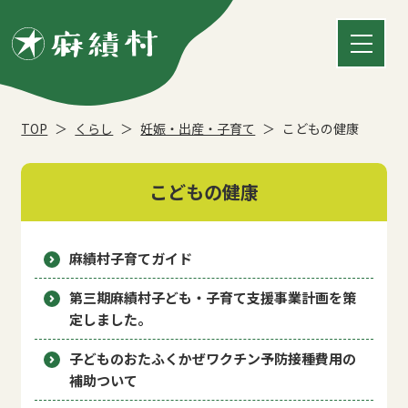
TOP
くらし
妊娠・出産・子育て
こどもの健康
こどもの健康
麻績村子育てガイド
第三期麻績村子ども・子育て支援事業計画を策
定しました。
子どものおたふくかぜワクチン予防接種費用の
補助ついて