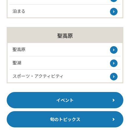
泊まる
聖高原
聖高原
聖湖
スポーツ・アクティビティ
イベント
旬のトピックス