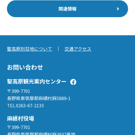
関連情報
聖高原別荘地について
交通アクセス
お問い合わせ
聖高原観光案内センター
〒399-7701
長野県東筑摩郡麻績村麻5889-1
TEL.0263-67-2133
麻績村役場
〒399-7701
長野県東筑摩郡麻績村麻3837番地