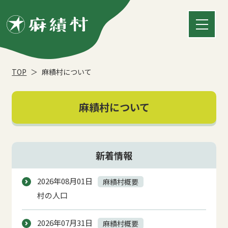
TOP
麻績村について
麻績村について
新着情報
2026年08月01日
麻績村概要
村の人口
2026年07月31日
麻績村概要