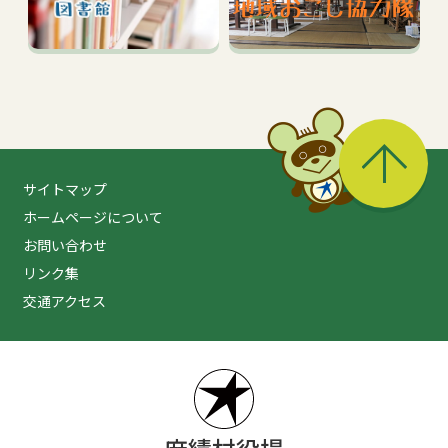
る
サイトマップ
ホームページについて
お問い合わせ
リンク集
交通アクセス