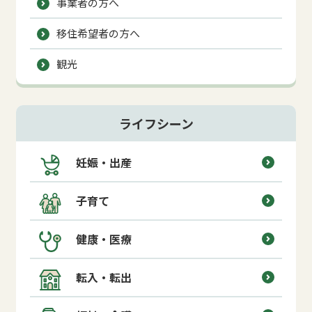
事業者の方へ
移住希望者の方へ
観光
ライフシーン
妊娠・出産
子育て
健康・医療
転入・転出