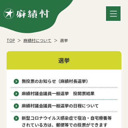
TOP
麻績村について
選挙
選挙
無投票のお知らせ（麻績村長選挙）
麻績村議会議員一般選挙 投開票結果
麻績村議会議員一般選挙の日程について
新型コロナウイルス感染症で宿泊・自宅療養等
されている方は、郵便等での投票ができます