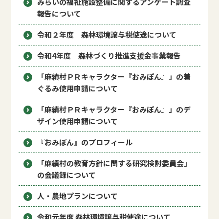
みらいの福祉施設整備に関するアンケート調査
報告について
令和２年度 森林環境譲与税使途について
令和4年度 森林づくり推進支援金事業報告
「麻績村ＰＲキャラクター『おみぽん』」の着
ぐるみ使用申請について
「麻績村ＰＲキャラクター『おみぽん』」のデ
ザイン使用申請について
『おみぽん』のプロフィール
「麻績村の教育方針に関する研究検討委員会」
の会議録について
人・農地プランについて
令和元年度 森林環境譲与税使途について