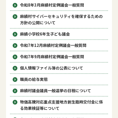
令和8年3月麻績村定例議会一般質問
麻績村サイバーセキュリティを確保するための
方針の公開について
麻績小学校6年生子ども議会
令和7年12月麻績村定例議会一般質問
令和7年9月麻績村定例議会一般質問
個人情報ファイル簿の公表について
職員の給与実態
麻績村議会議員一般選挙の日程について
物価高騰対応重点支援地方創生臨時交付金に係
る効果検証等について