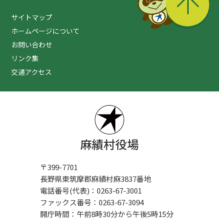
サイトマップ
ホームページについて
お問い合わせ
リンク集
交通アクセス
麻績村役場
〒399-7701
長野県東筑摩郡麻績村麻3837番地
電話番号(代表)：0263-67-3001
ファックス番号：0263-67-3094
開庁時間：午前8時30分から午後5時15分