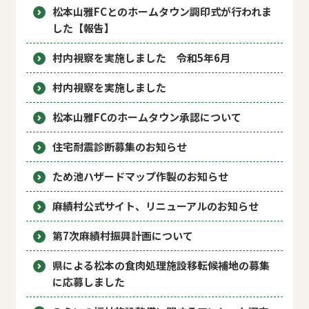
松本山雅FCとのホームタウン調印式が行われま
した【報告】
村内視察を実施しました 令和5年6月
村内視察を実施しました
松本山雅FCのホームタウン承認について
住宅耐震診断募集のお知らせ
ため池ハザードマップ作製のお知らせ
麻績村公式サイト、リニューアルのお知らせ
第7次麻績村振興計画について
県による松本の食肉処理施設移転候補地の募集
に応募しました