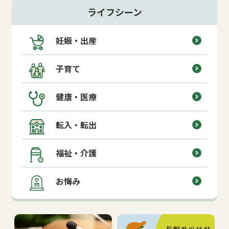
ライフシーン
妊娠・出産
子育て
健康・医療
転入・転出
福祉・介護
お悔み