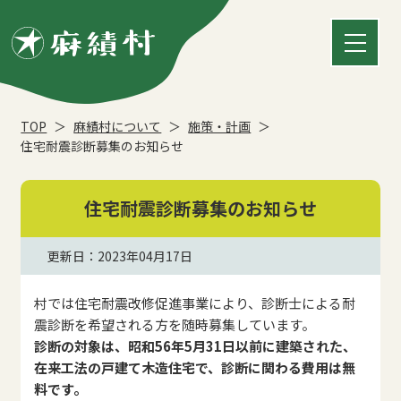
TOP
麻績村について
施策・計画
住宅耐震診断募集のお知らせ
住宅耐震診断募集のお知らせ
更新日：2023年04月17日
村では住宅耐震改修促進事業により、診断士による耐
震診断を希望される方を随時募集しています。
診断の対象は、昭和56年5月31日以前に建築された、
在来工法の戸建て木造住宅で、診断に関わる費用は無
料です。