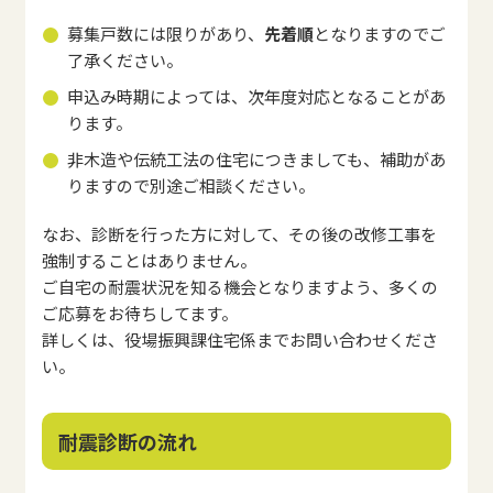
募集戸数には限りがあり、
先着順
となりますのでご
了承ください。
申込み時期によっては、次年度対応となることがあ
ります。
非木造や伝統工法の住宅につきましても、補助があ
りますので別途ご相談ください。
なお、診断を行った方に対して、その後の改修工事を
強制することはありません。
ご自宅の耐震状況を知る機会となりますよう、多くの
ご応募をお待ちしてます。
詳しくは、役場振興課住宅係までお問い合わせくださ
い。
耐震診断の流れ