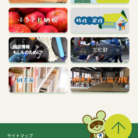
る
サイトマップ