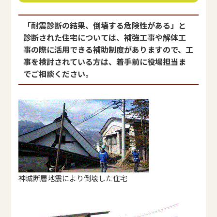
「耐震診断の結果、倒壊する危険性がある」と
診断された住宅については、補強工事や解体工
事の際に活用できる補助制度がありますので、工
事を検討されている方は、着手前に役場担当ま
でご相談ください。
神城断層地震により倒壊した住宅