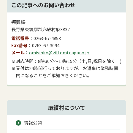
この記事へのお問い合わせ
振興課
長野県東筑摩郡麻績村麻3837
電話番号
0263-67-4853
Fax番号
0263-67-3094
メール
omisinko@vill.omi.nagano.jp
※対応時間：8時30分～17時15分（土,日,祝日を除く。)
※受付は24時間行っておりますが、お返事は業務時間
内になることをご承知おきください。
麻績村について
情報公開