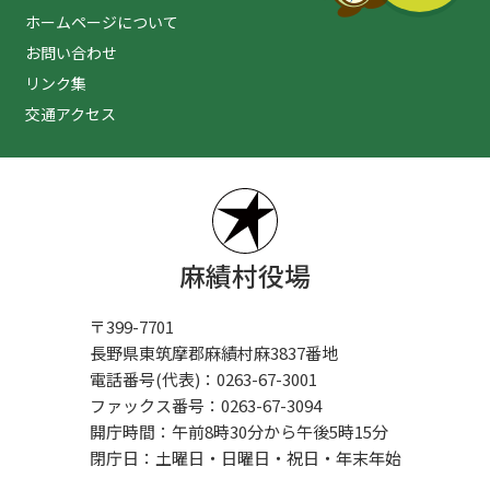
ホームページについて
お問い合わせ
リンク集
交通アクセス
麻績村役場
〒399-7701
長野県東筑摩郡麻績村麻3837番地
電話番号(代表)：0263-67-3001
ファックス番号：0263-67-3094
開庁時間：午前8時30分から午後5時15分
閉庁日：土曜日・日曜日・祝日・年末年始