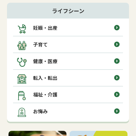
ライフシーン
妊娠・出産
子育て
健康・医療
転入・転出
福祉・介護
お悔み