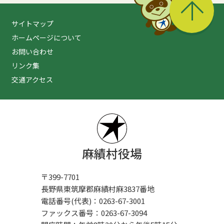
サイトマップ
ホームページについて
お問い合わせ
リンク集
交通アクセス
麻績村役場
〒399-7701
長野県東筑摩郡麻績村麻3837番地
電話番号(代表)：0263-67-3001
ファックス番号：0263-67-3094