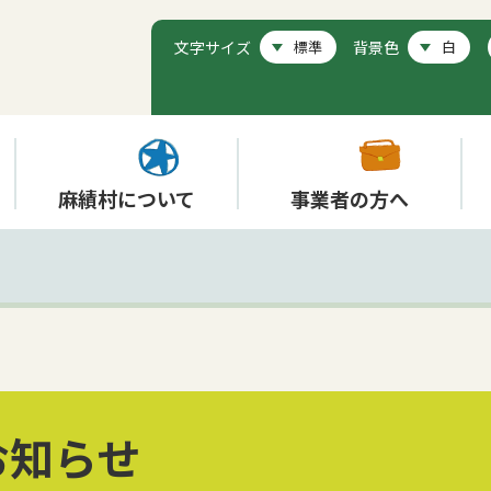
文字サイズ
背景色
麻績村について
事業者の方へ
お知らせ