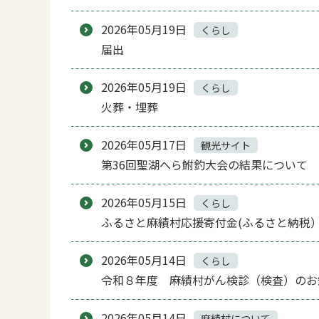
2026年05月19日
くらし
届出
2026年05月19日
くらし
火葬・埋葬
2026年05月17日
観光サイト
第36回聖湖へら鮒釣大会の結果について
2026年05月15日
くらし
ふるさと麻績村応援寄付金(ふるさと納税
2026年05月14日
くらし
令和８年度 麻績村がん検診（検査）のお
2026年05月14日
麻績村について