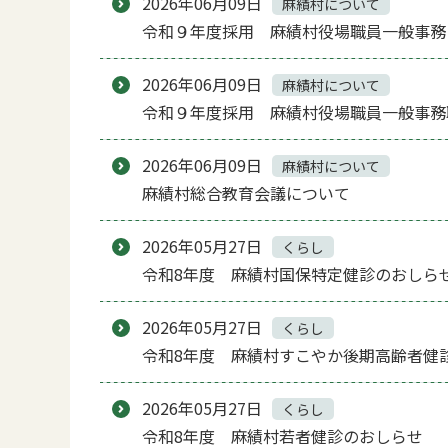
2026年06月09日
麻績村について
令和９年度採用 麻績村役場職員一般事務
2026年06月09日
麻績村について
令和９年度採用 麻績村役場職員一般事務
2026年06月09日
麻績村について
麻績村総合教育会議について
2026年05月27日
くらし
令和8年度 麻績村国保特定健診のおしら
2026年05月27日
くらし
令和8年度 麻績村すこやか後期高齢者健
2026年05月27日
くらし
令和8年度 麻績村若者健診のおしらせ