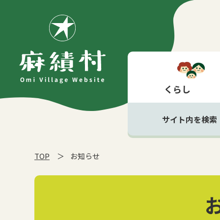
くらし
サイト内を検索
TOP
お知らせ