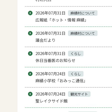
2026年07月31日
麻績村について
広報紙「ホット・情報 麻績」
2026年07月31日
麻績村について
議会だより
2026年07月31日
くらし
休日当番医のお知らせ
2026年07月24日
くらし
麻績小学校「おみっこ通信」
2026年07月24日
観光サイト
聖レイクサイド館