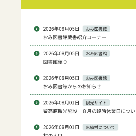
2026年08月05日
おみ図書館
おみ図書館蔵書紹介コーナー
2026年08月05日
おみ図書館
図書館便り
2026年08月05日
おみ図書館
おみ図書館からのお知らせ
2026年08月01日
観光サイト
聖高原観光施設 ８月の臨時休業日につい
2026年08月01日
麻績村について
村の人口